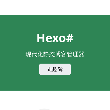
Hexo#
现代化静态博客管理器
走起 🚀