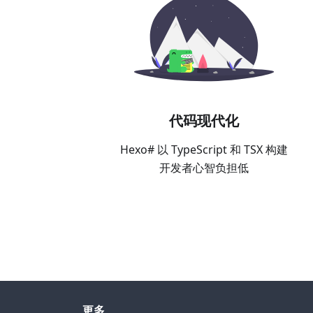
代码现代化
Hexo# 以 TypeScript 和 TSX 构建
开发者心智负担低
更多