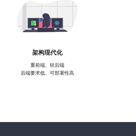
架构现代化
重前端、轻后端
后端要求低、可部署性高